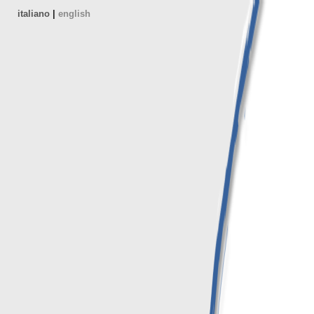
italiano
|
english