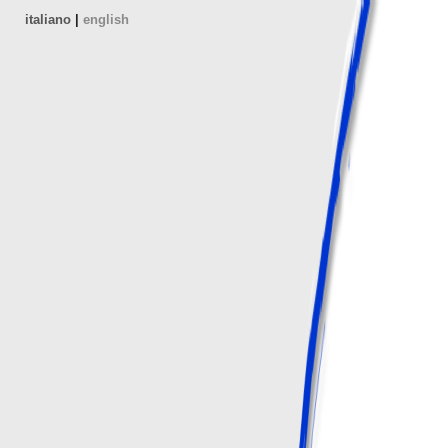
italiano
|
english